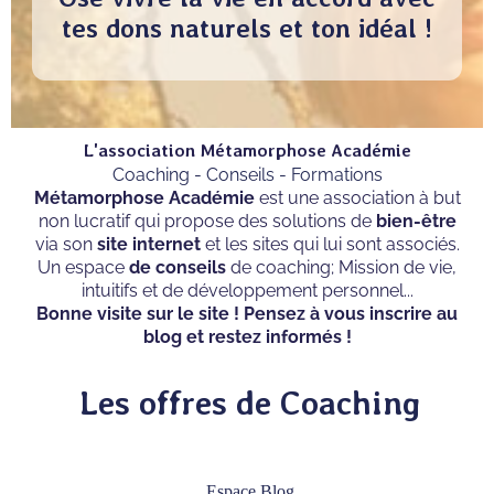
tes dons naturels et ton idéal !
L'association Métamorphose Académie
Coaching - Conseils - Formations
Métamorphose Académie
est une association à but
non lucratif qui propose des solutions de
bien-être
via son
site internet
et les sites qui lui sont associés.
Un espace
de conseils
de coaching; Mission de vie,
intuitifs et de développement personnel...
Bonne visite sur le site ! Pensez à vous inscrire au
blog et restez informés !
Les offres de Coaching
Espace Blog