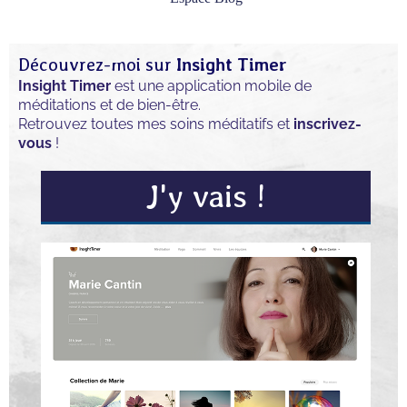
Découvrez-moi sur
Insight Timer
Insight Timer
est une application mobile de
méditations et de bien-être.
Retrouvez toutes mes soins méditatifs et
inscrivez-
vous
!
J'y vais !